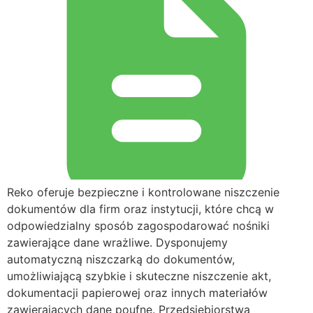
Reko oferuje bezpieczne i kontrolowane niszczenie
dokumentów dla firm oraz instytucji, które chcą w
odpowiedzialny sposób zagospodarować nośniki
zawierające dane wrażliwe. Dysponujemy
automatyczną niszczarką do dokumentów,
umożliwiającą szybkie i skuteczne niszczenie akt,
dokumentacji papierowej oraz innych materiałów
zawierających dane poufne. Przedsiębiorstwa