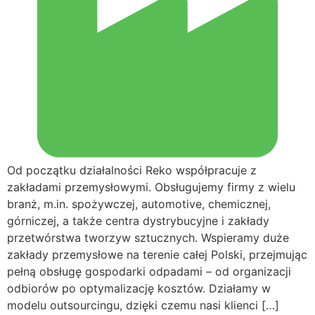
Od początku działalności Reko współpracuje z
zakładami przemysłowymi. Obsługujemy firmy z wielu
branż, m.in. spożywczej, automotive, chemicznej,
górniczej, a także centra dystrybucyjne i zakłady
przetwórstwa tworzyw sztucznych. Wspieramy duże
zakłady przemysłowe na terenie całej Polski, przejmując
pełną obsługę gospodarki odpadami – od organizacji
odbiorów po optymalizację kosztów. Działamy w
modelu outsourcingu, dzięki czemu nasi klienci […]