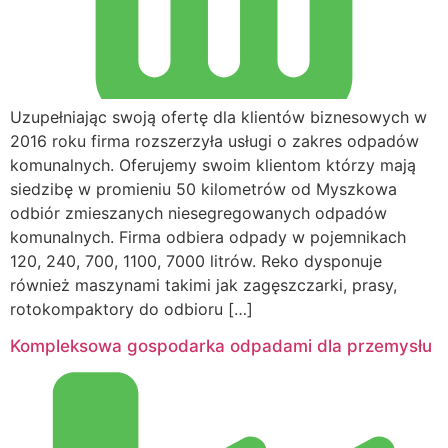
Uzupełniając swoją ofertę dla klientów biznesowych w
2016 roku firma rozszerzyła usługi o zakres odpadów
komunalnych. Oferujemy swoim klientom którzy mają
siedzibę w promieniu 50 kilometrów od Myszkowa
odbiór zmieszanych niesegregowanych odpadów
komunalnych. Firma odbiera odpady w pojemnikach
120, 240, 700, 1100, 7000 litrów. Reko dysponuje
również maszynami takimi jak zagęszczarki, prasy,
rotokompaktory do odbioru […]
Kompleksowa gospodarka odpadami dla przemysłu