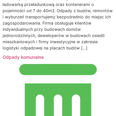
ładowarką przeładunkową oraz kontenerami o
pojemności od 7 do 40m3. Odpady z budów, remontów
i wyburzeń transportujemy bezpośrednio do miejsc ich
zagospodarowania. Firma obsługuje klientów
indywidualnych przy budowach domów
jednorodzinnych, deweloperów w budowach osiedli
mieszkaniowych i firmy inwestycyjne w zakresie
logistyki odpadowej na placach budów […]
Odpady komunalne