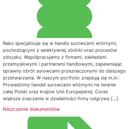
Reko specjalizuje się w handlu surowcami wtórnymi,
pochodzącymi z selektywnej zbiórki oraz procesów
odzysku. Współpracujemy z firmami, zakładami
przemysłowymi i partnerami handlowymi, zapewniając
sprawny obrót surowcami przeznaczonymi do dalszego
przetwarzania. W naszym portfolio znajdują się m.in.:
Prowadzimy handel surowcami wtórnymi na terenie
całej Polski oraz krajów Unii Europejskiej. Coraz
większe znaczenie w działalności firmy odgrywa […]
Niszczenie dokumentów