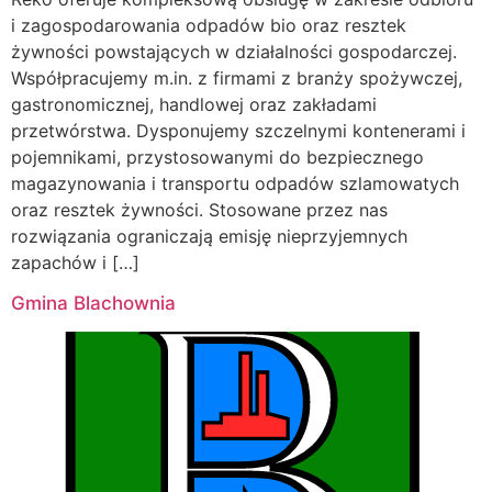
i zagospodarowania odpadów bio oraz resztek
żywności powstających w działalności gospodarczej.
Współpracujemy m.in. z firmami z branży spożywczej,
gastronomicznej, handlowej oraz zakładami
przetwórstwa. Dysponujemy szczelnymi kontenerami i
pojemnikami, przystosowanymi do bezpiecznego
magazynowania i transportu odpadów szlamowatych
oraz resztek żywności. Stosowane przez nas
rozwiązania ograniczają emisję nieprzyjemnych
zapachów i […]
Gmina Blachownia