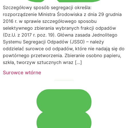
Szczegółowy sposób segregacji określa:
rozporządzenie Ministra Środowiska z dnia 29 grudnia
2016 r. w sprawie szczegółowego sposobu
selektywnego zbierania wybranych frakcji odpadów
(Dz.U. z 2017 r. poz. 19). Główna zasada Jednolitego
Systemu Segregacji Odpadów (JSSO) – należy
oddzielać surowce od odpadów, które nie nadają się do
powtórnego przetworzenia. Zbieranie osobno papieru,
szkła, tworzyw sztucznych wraz […]
Surowce wtórne