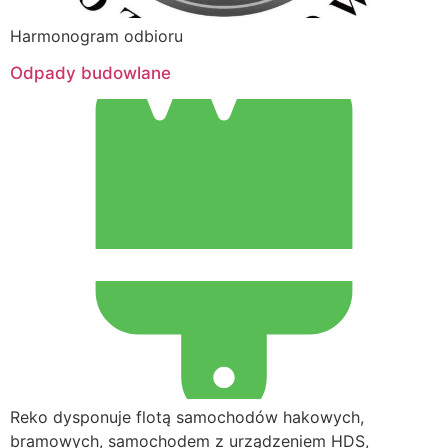
Harmonogram odbioru
Odpady budowlane
Reko dysponuje flotą samochodów hakowych,
bramowych, samochodem z urządzeniem HDS,