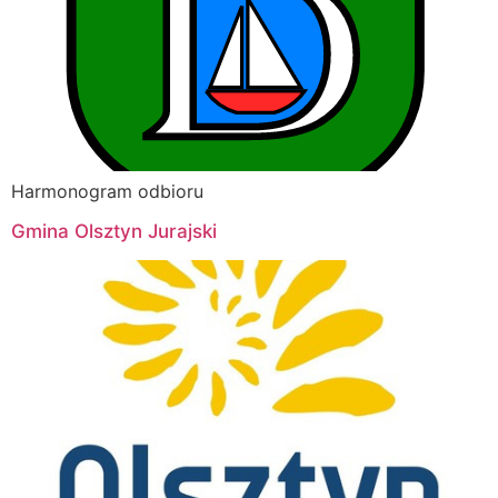
Harmonogram odbioru
Gmina Olsztyn Jurajski