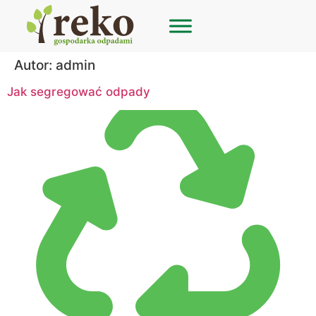
Autor:
admin
Jak segregować odpady